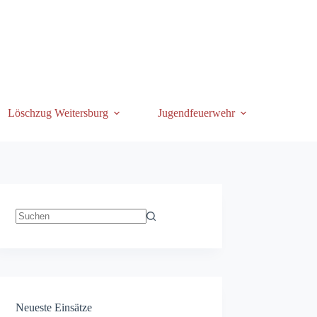
Löschzug Weitersburg
Jugendfeuerwehr
Keine
Ergebnisse
Neueste Einsätze