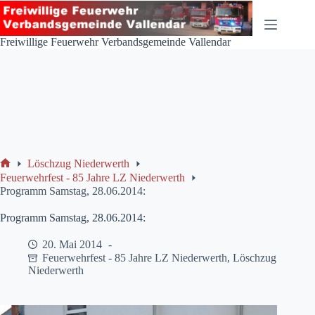
Zum
Inhalt
springen
Freiwillige Feuerwehr Verbandsgemeinde Vallendar
Löschzug Niederwerth
Start
Feuerwehrfest - 85 Jahre LZ Niederwerth
Programm Samstag, 28.06.2014:
Programm Samstag, 28.06.2014:
20. Mai 2014
Feuerwehrfest - 85 Jahre LZ Niederwerth
,
Löschzug
Niederwerth