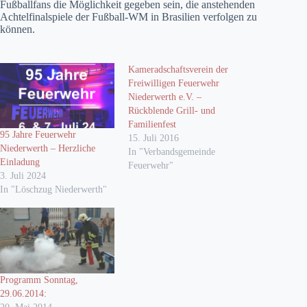
Fußballfans die Möglichkeit gegeben sein, die anstehenden
Achtelfinalspiele der Fußball-WM in Brasilien verfolgen zu
können.
Kameradschaftsverein der
Freiwilligen Feuerwehr
Niederwerth e.V. –
Rückblende Grill- und
Familienfest
95 Jahre Feuerwehr
15. Juli 2016
Niederwerth – Herzliche
In "Verbandsgemeinde
Einladung
Feuerwehr"
3. Juli 2024
In "Löschzug Niederwerth"
Programm Sonntag,
29.06.2014: