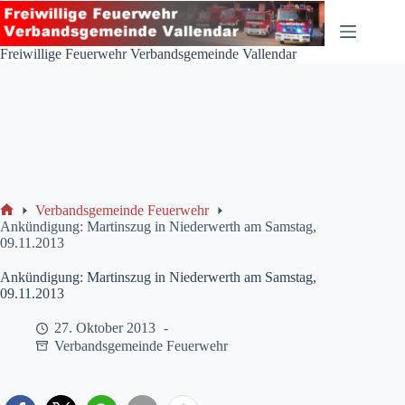
Zum
Inhalt
springen
Freiwillige Feuerwehr Verbandsgemeinde Vallendar
Verbandsgemeinde Feuerwehr
Start
Ankündigung: Martinszug in Niederwerth am Samstag,
09.11.2013
Ankündigung: Martinszug in Niederwerth am Samstag,
09.11.2013
27. Oktober 2013
Verbandsgemeinde Feuerwehr